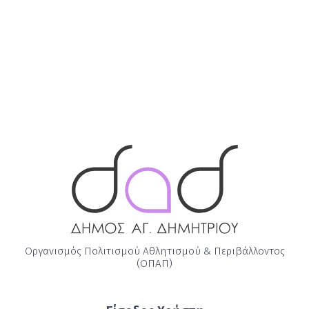
Οργανισμός Πολιτισμού Αθλητισμού & Περιβάλλοντος
(ΟΠΑΠ)